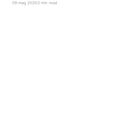
09 mag 2026
3 min read