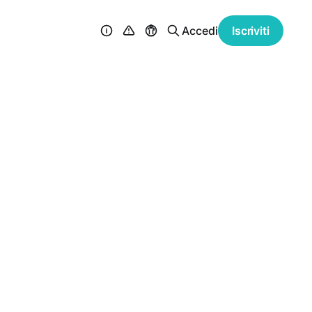
Accedi
Iscriviti