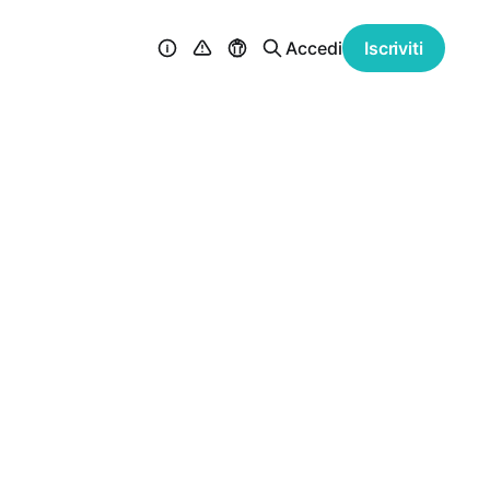
Accedi
Iscriviti