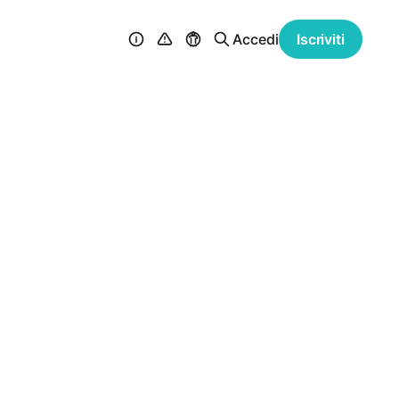
Accedi
Iscriviti