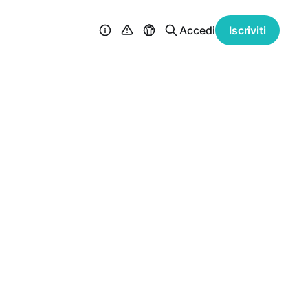
Accedi
Iscriviti