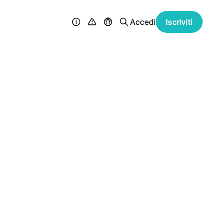
Accedi
Iscriviti