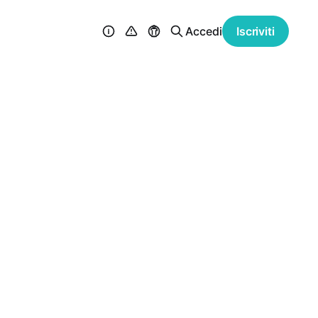
Accedi
Iscriviti