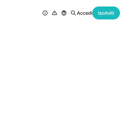
Accedi
Iscriviti