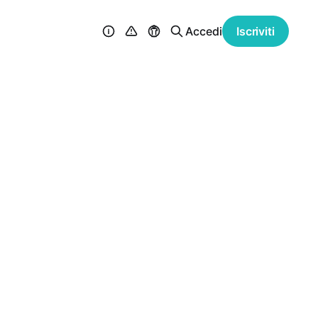
Accedi
Iscriviti