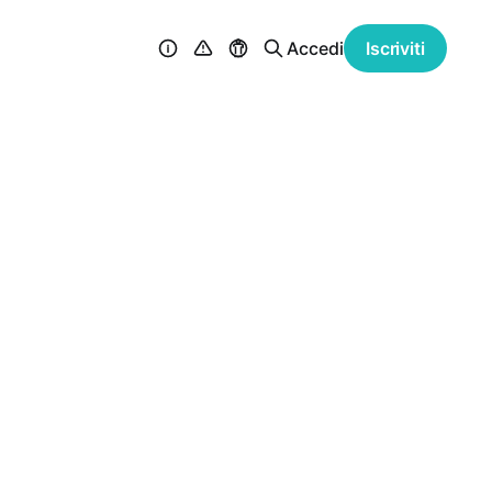
Accedi
Iscriviti