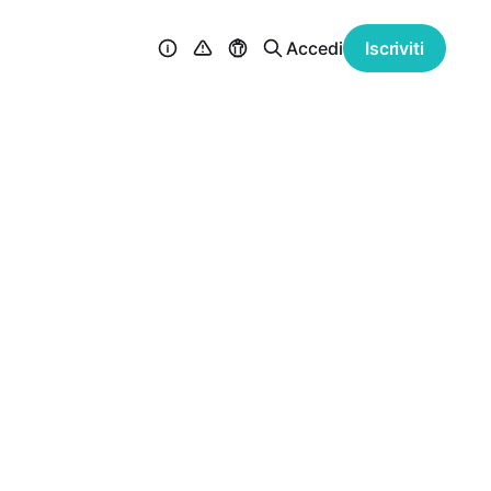
Accedi
Iscriviti