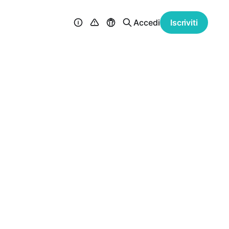
Accedi
Iscriviti