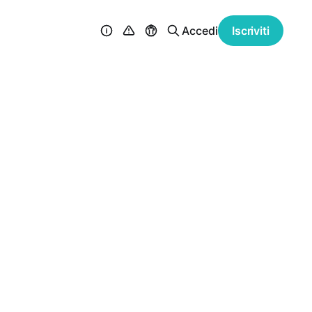
Accedi
Iscriviti