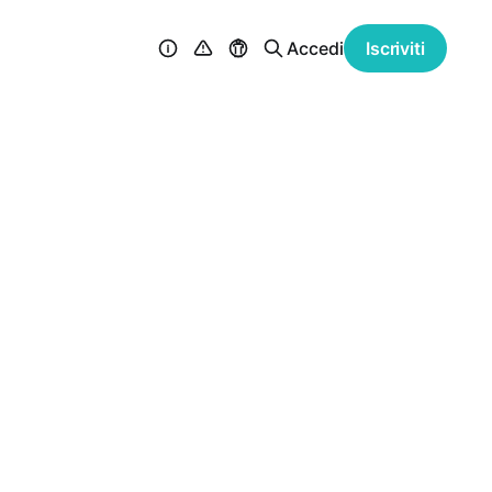
Accedi
Iscriviti