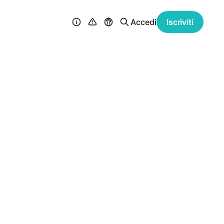
Accedi
Iscriviti