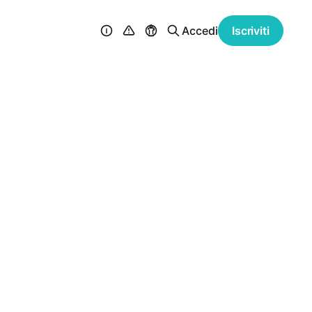
Accedi
Iscriviti