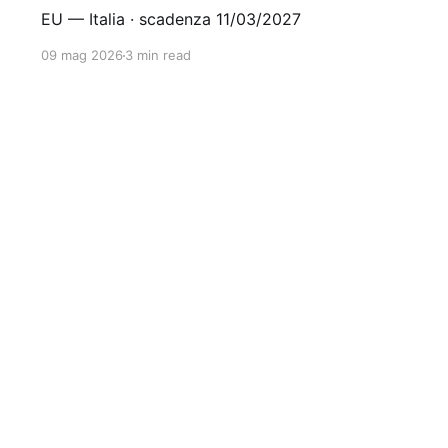
EU — Italia · scadenza 11/03/2027
09 mag 2026
3 min read