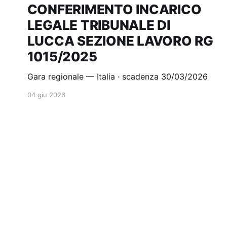
CONFERIMENTO INCARICO
LEGALE TRIBUNALE DI
LUCCA SEZIONE LAVORO RG
1015/2025
Gara regionale — Italia · scadenza 30/03/2026
04 giu 2026