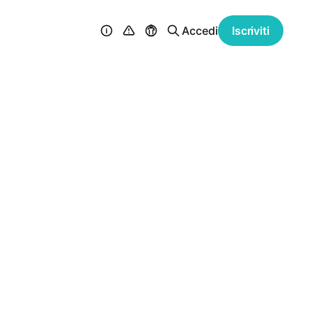
Accedi
Iscriviti