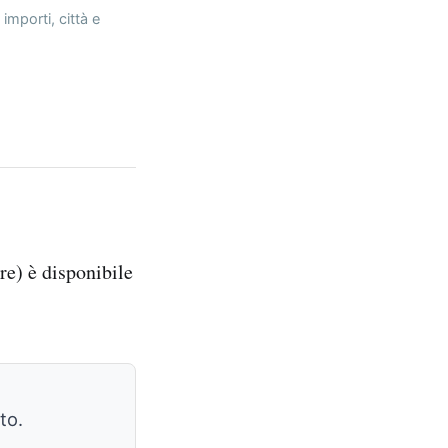
importi, città e
re) è disponibile
to.