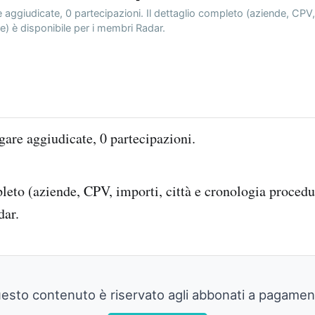
aggiudicate, 0 partecipazioni. Il dettaglio completo (aziende, CPV, 
) è disponibile per i membri Radar.
are aggiudicate, 0 partecipazioni.
pleto (aziende, CPV, importi, città e cronologia procedu
dar.
esto contenuto è riservato agli abbonati a pagamen