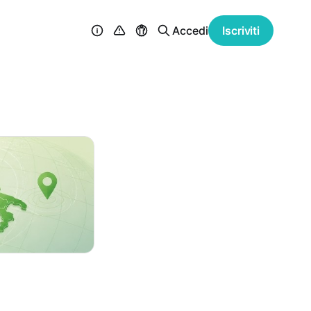
Accedi
Iscriviti