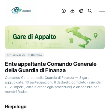
enti-appaltanti
v-8aec0d7
Ente appaltante Comando Generale
della Guardia di Finanza
Comando Generale della Guardia di Finanza — 8 gare
aggiudicate, 13 partecipazioni. Il dettaglio completo (aziende,
CPV, importi, città e cronologia procedure) è disponibile per i
membri Radar.
Riepilogo