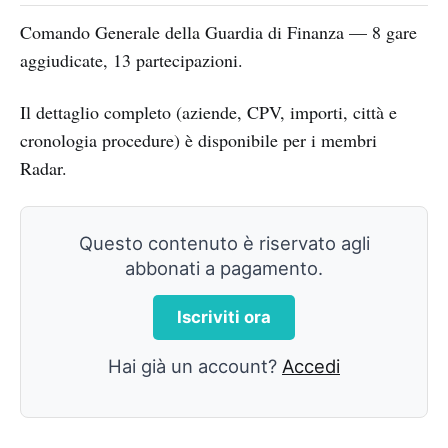
Comando Generale della Guardia di Finanza — 8 gare
aggiudicate, 13 partecipazioni.
Il dettaglio completo (aziende, CPV, importi, città e
cronologia procedure) è disponibile per i membri
Radar.
Questo contenuto è riservato agli
abbonati a pagamento.
Iscriviti ora
Hai già un account?
Accedi