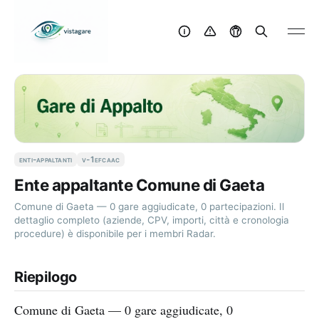
enti-appaltanti
v-1efcaac
Ente appaltante Comune di Gaeta
Comune di Gaeta — 0 gare aggiudicate, 0 partecipazioni. Il
dettaglio completo (aziende, CPV, importi, città e cronologia
procedure) è disponibile per i membri Radar.
Riepilogo
Comune di Gaeta — 0 gare aggiudicate, 0