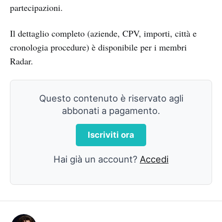
partecipazioni.
Il dettaglio completo (aziende, CPV, importi, città e
cronologia procedure) è disponibile per i membri
Radar.
Questo contenuto è riservato agli
abbonati a pagamento.
Iscriviti ora
Hai già un account?
Accedi