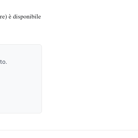
re) è disponibile
to.