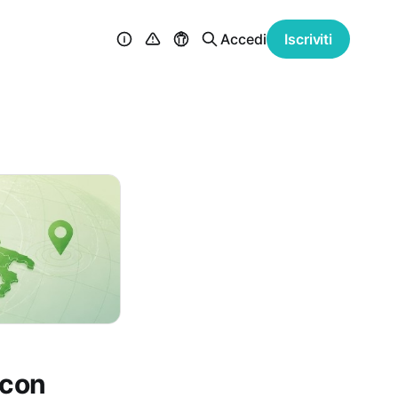
Accedi
Iscriviti
 con