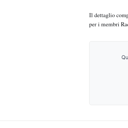
Il dettaglio com
per i membri Ra
Qu