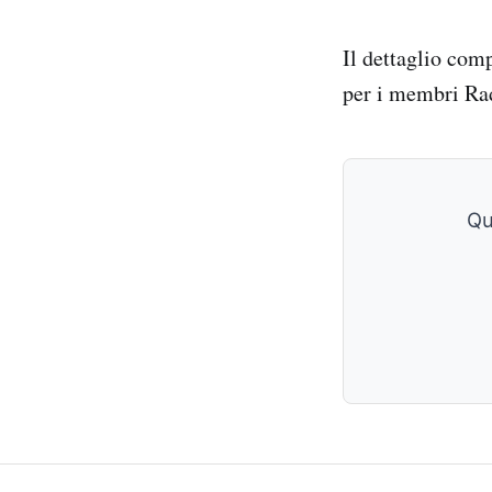
Il dettaglio com
per i membri Ra
Qu