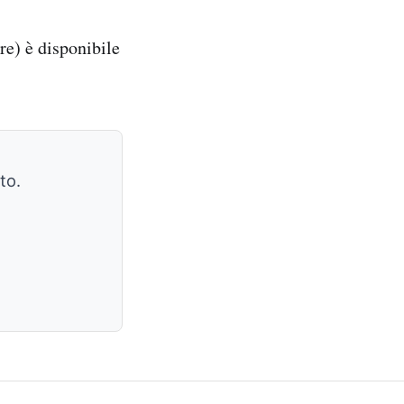
re) è disponibile
to.