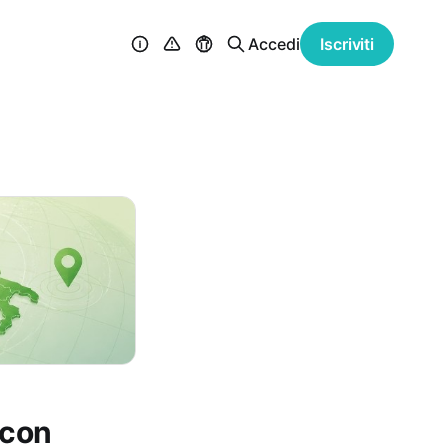
Accedi
Iscriviti
 con