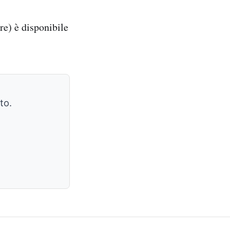
re) è disponibile
to.