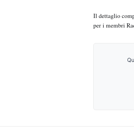
Il dettaglio com
per i membri Ra
Qu