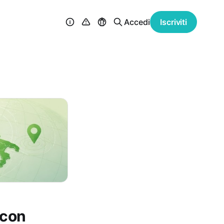
Accedi
Iscriviti
 con