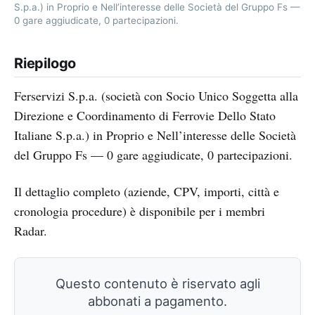
S.p.a.) in Proprio e Nell’interesse delle Società del Gruppo Fs —
0 gare aggiudicate, 0 partecipazioni.
Riepilogo
Ferservizi S.p.a. (società con Socio Unico Soggetta alla
Direzione e Coordinamento di Ferrovie Dello Stato
Italiane S.p.a.) in Proprio e Nell’interesse delle Società
del Gruppo Fs — 0 gare aggiudicate, 0 partecipazioni.
Il dettaglio completo (aziende, CPV, importi, città e
cronologia procedure) è disponibile per i membri
Radar.
Questo contenuto è riservato agli
abbonati a pagamento.