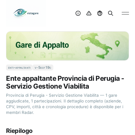
enti-appaltanti
v-5ecf19c
Ente appaltante Provincia di Perugia -
Servizio Gestione Viabilita
Provincia di Perugia - Servizio Gestione Viabilita — 1 gare
aggiudicate, 1 partecipazioni. Il dettaglio completo (aziende,
CPV, importi, città e cronologia procedure) è disponibile per i
membri Radar.
Riepilogo