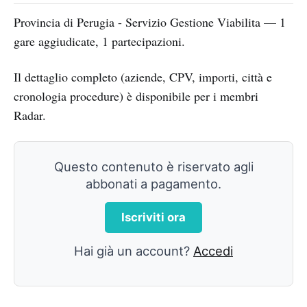
Provincia di Perugia - Servizio Gestione Viabilita — 1
gare aggiudicate, 1 partecipazioni.
Il dettaglio completo (aziende, CPV, importi, città e
cronologia procedure) è disponibile per i membri
Radar.
Questo contenuto è riservato agli
abbonati a pagamento.
Iscriviti ora
Hai già un account?
Accedi