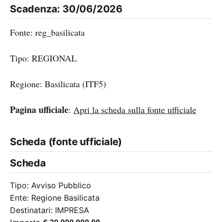
Scadenza: 30/06/2026
Fonte: reg_basilicata
Tipo: REGIONAL
Regione: Basilicata (ITF5)
Pagina ufficiale
:
Apri la scheda sulla fonte ufficiale
Scheda (fonte ufficiale)
Scheda
Tipo: Avviso Pubblico
Ente: Regione Basilicata
Destinatari: IMPRESA