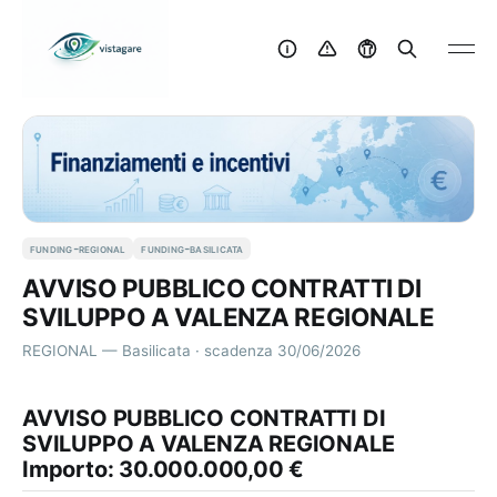
funding-regional
funding-basilicata
AVVISO PUBBLICO CONTRATTI DI
SVILUPPO A VALENZA REGIONALE
REGIONAL — Basilicata · scadenza 30/06/2026
AVVISO PUBBLICO CONTRATTI DI
SVILUPPO A VALENZA REGIONALE
Importo: 30.000.000,00 €