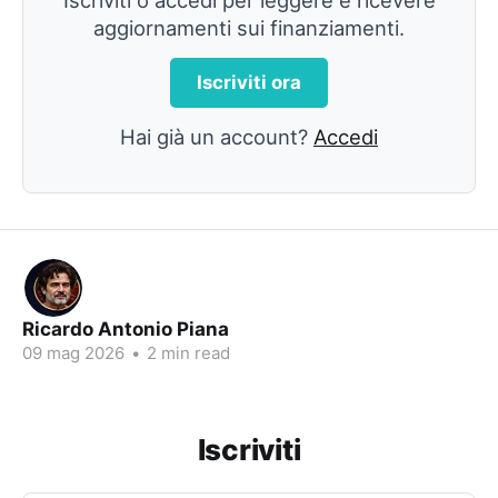
aggiornamenti sui finanziamenti.
Iscriviti ora
Hai già un account?
Accedi
Ricardo Antonio Piana
09 mag 2026
•
2 min read
Iscriviti