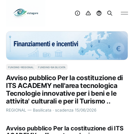
funding-regional
funding-basilicata
Avviso pubblico Per la costituzione di
ITS ACADEMY nell'area tecnologica
Tecnologie innovative per i beni e le
attivita' culturali e per il Turismo ..
REGIONAL — Basilicata · scadenza 15/06/2026
Avviso pubblico Per la costituzione di ITS