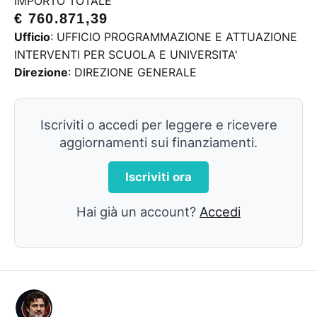
IMPORTO TOTALE
€ 760.871,39
Ufficio
: UFFICIO PROGRAMMAZIONE E ATTUAZIONE
INTERVENTI PER SCUOLA E UNIVERSITA'
Direzione
: DIREZIONE GENERALE
Iscriviti o accedi per leggere e ricevere
aggiornamenti sui finanziamenti.
Iscriviti ora
Hai già un account?
Accedi