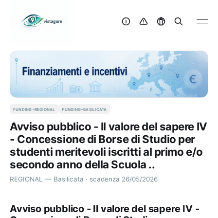
funding-regional
funding-basilicata
Avviso pubblico - Il valore del sapere IV
- Concessione di Borse di Studio per
studenti meritevoli iscritti al primo e/o
secondo anno della Scuola ..
REGIONAL — Basilicata · scadenza 26/05/2026
Avviso pubblico - Il valore del sapere IV -