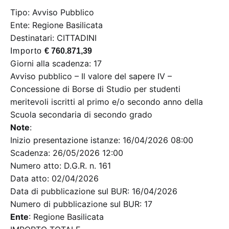
Tipo: Avviso Pubblico
Ente: Regione Basilicata
Destinatari: CITTADINI
Importo
€ 760.871,39
Giorni alla scadenza: 17
Avviso pubblico – Il valore del sapere IV –
Concessione di Borse di Studio per studenti
meritevoli iscritti al primo e/o secondo anno della
Scuola secondaria di secondo grado
Note
:
Inizio presentazione istanze: 16/04/2026 08:00
Scadenza: 26/05/2026 12:00
Numero atto: D.G.R. n. 161
Data atto: 02/04/2026
Data di pubblicazione sul BUR: 16/04/2026
Numero di pubblicazione sul BUR: 17
Ente
: Regione Basilicata