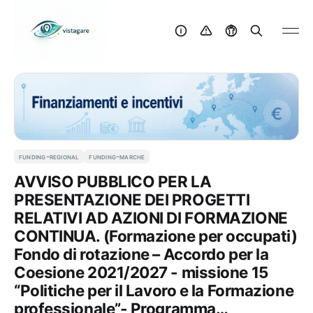
funding-regional
funding-marche
AVVISO PUBBLICO PER LA
PRESENTAZIONE DEI PROGETTI
RELATIVI AD AZIONI DI FORMAZIONE
CONTINUA. (Formazione per occupati)
Fondo di rotazione – Accordo per la
Coesione 2021/2027 - missione 15
“Politiche per il Lavoro e la Formazione
professionale”- Programma…