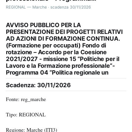
REGIONAL — Marche · scadenza 30/11/2026
AVVISO PUBBLICO PER LA
PRESENTAZIONE DEI PROGETTI RELATIVI
AD AZIONI DI FORMAZIONE CONTINUA.
(Formazione per occupati) Fondo di
rotazione – Accordo per la Coesione
2021/2027 - missione 15 “Politiche per il
Lavoro e la Formazione professionale”-
Programma 04 “Politica regionale un
Scadenza: 30/11/2026
Fonte: reg_marche
Tipo: REGIONAL
Regione: Marche (ITI3)