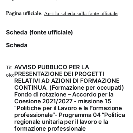
Pagina ufficiale
:
Apri la scheda sulla fonte ufficiale
Scheda (fonte ufficiale)
Scheda
AVVISO PUBBLICO PER LA
Tit
PRESENTAZIONE DEI PROGETTI
olo:
RELATIVI AD AZIONI DI FORMAZIONE
CONTINUA. (Formazione per occupati)
Fondo di rotazione – Accordo per la
Coesione 2021/2027 - missione 15
“Politiche per il Lavoro e la Formazione
professionale”- Programma 04 “Politica
regionale unitaria per il lavoro e la
formazione professionale