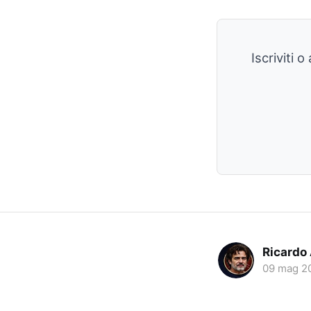
Iscriviti 
Ricardo
09 mag 2