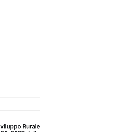
viluppo Rurale