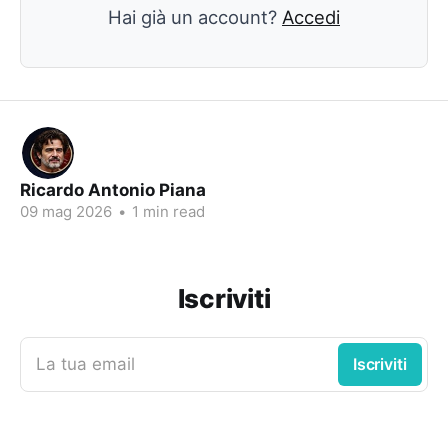
Hai già un account?
Accedi
Ricardo Antonio Piana
09 mag 2026
•
1 min read
Iscriviti
La tua email
Iscriviti