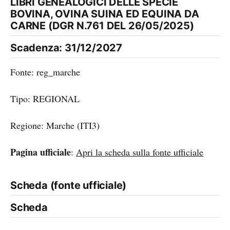
LIBRI GENEALOGICI DELLE SPECIE
BOVINA, OVINA SUINA ED EQUINA DA
CARNE (DGR N.761 DEL 26/05/2025)
Scadenza: 31/12/2027
Fonte: reg_marche
Tipo: REGIONAL
Regione: Marche (ITI3)
Pagina ufficiale
:
Apri la scheda sulla fonte ufficiale
Scheda (fonte ufficiale)
Scheda