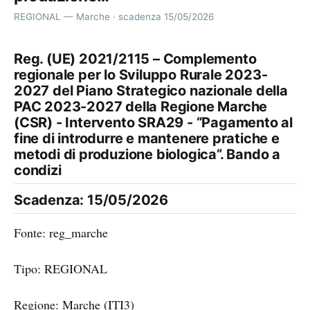
REGIONAL — Marche · scadenza 15/05/2026
Reg. (UE) 2021/2115 – Complemento
regionale per lo Sviluppo Rurale 2023-
2027 del Piano Strategico nazionale della
PAC 2023-2027 della Regione Marche
(CSR) - Intervento SRA29 - “Pagamento al
fine di introdurre e mantenere pratiche e
metodi di produzione biologica”. Bando a
condizi
Scadenza: 15/05/2026
Fonte: reg_marche
Tipo: REGIONAL
Regione: Marche (ITI3)