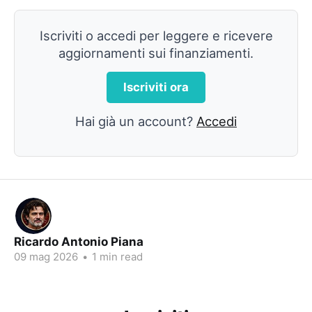
Iscriviti o accedi per leggere e ricevere
aggiornamenti sui finanziamenti.
Iscriviti ora
Hai già un account?
Accedi
Ricardo Antonio Piana
09 mag 2026
•
1 min read