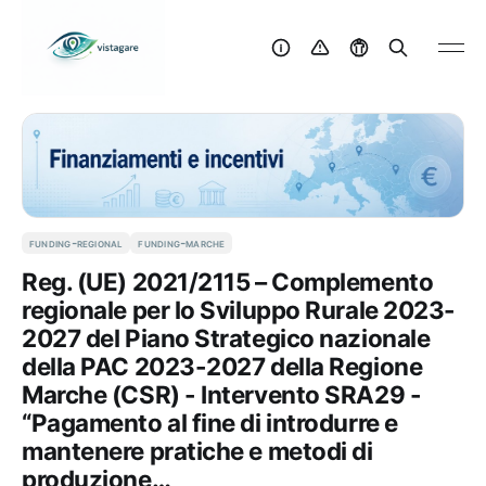
funding-regional
funding-marche
Reg. (UE) 2021/2115 – Complemento
regionale per lo Sviluppo Rurale 2023-
2027 del Piano Strategico nazionale
della PAC 2023-2027 della Regione
Marche (CSR) - Intervento SRA29 -
“Pagamento al fine di introdurre e
mantenere pratiche e metodi di
produzione…