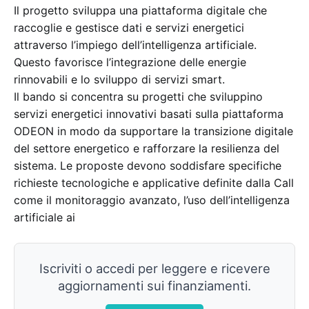
Il progetto sviluppa una piattaforma digitale che
raccoglie e gestisce dati e servizi energetici
attraverso l’impiego dell’intelligenza artificiale.
Questo favorisce l’integrazione delle energie
rinnovabili e lo sviluppo di servizi smart.
Il bando si concentra su progetti che sviluppino
servizi energetici innovativi basati sulla piattaforma
ODEON in modo da supportare la transizione digitale
del settore energetico e rafforzare la resilienza del
sistema. Le proposte devono soddisfare specifiche
richieste tecnologiche e applicative definite dalla Call
come il monitoraggio avanzato, l’uso dell’intelligenza
artificiale ai
Iscriviti o accedi per leggere e ricevere
aggiornamenti sui finanziamenti.