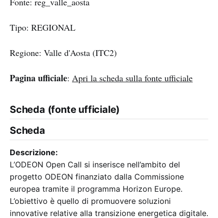
Fonte: reg_valle_aosta
Tipo: REGIONAL
Regione: Valle d'Aosta (ITC2)
Pagina ufficiale
:
Apri la scheda sulla fonte ufficiale
Scheda (fonte ufficiale)
Scheda
Descrizione:
L’ODEON Open Call si inserisce nell’ambito del
progetto ODEON finanziato dalla Commissione
europea tramite il programma Horizon Europe.
L’obiettivo è quello di promuovere soluzioni
innovative relative alla transizione energetica digitale.