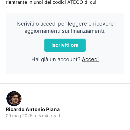
rientrante in unoi dei codici ATECO di cui
Iscriviti o accedi per leggere e ricevere
aggiornamenti sui finanziamenti.
Iscriviti ora
Hai già un account?
Accedi
Ricardo Antonio Piana
09 mag 2026
•
5 min read