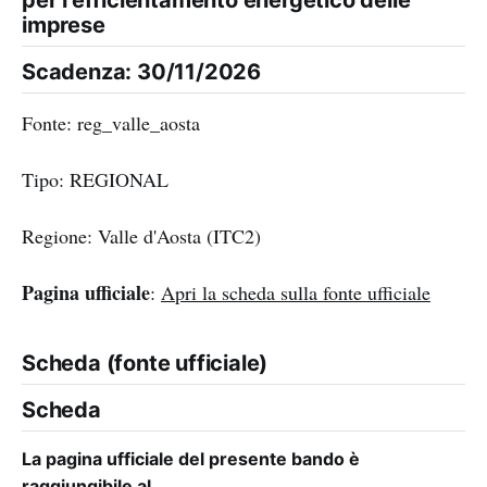
imprese
Scadenza: 30/11/2026
Fonte: reg_valle_aosta
Tipo: REGIONAL
Regione: Valle d'Aosta (ITC2)
Pagina ufficiale
:
Apri la scheda sulla fonte ufficiale
Scheda (fonte ufficiale)
Scheda
La pagina ufficiale del presente bando è
raggiungibile al