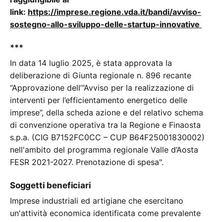
link:
https://imprese.regione.vda.it/bandi/avviso-
sostegno-allo-sviluppo-delle-startup-innovative
***
In data 14 luglio 2025, è stata approvata la
deliberazione di Giunta regionale n. 896 recante
“Approvazione dell’“Avviso per la realizzazione di
interventi per l’efficientamento energetico delle
imprese”, della scheda azione e del relativo schema
di convenzione operativa tra la Regione e Finaosta
s.p.a. (CIG B7152FC0CC – CUP B64F25001830002)
nell'ambito del programma regionale Valle d’Aosta
FESR 2021-2027. Prenotazione di spesa".
Soggetti beneficiari
Imprese industriali ed artigiane che esercitano
un'attività economica identificata come prevalente