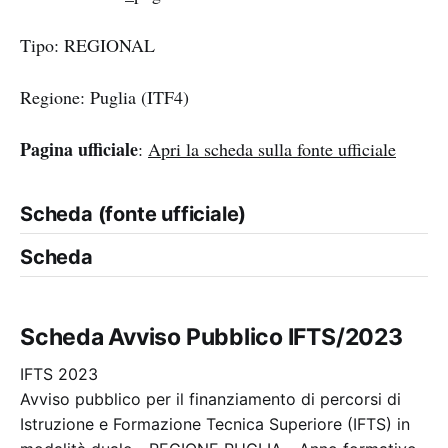
Tipo: REGIONAL
Regione: Puglia (ITF4)
Pagina ufficiale
:
Apri la scheda sulla fonte ufficiale
Scheda (fonte ufficiale)
Scheda
Scheda Avviso Pubblico IFTS/2023
IFTS 2023
Avviso pubblico per il finanziamento di percorsi di
Istruzione e Formazione Tecnica Superiore (IFTS) in