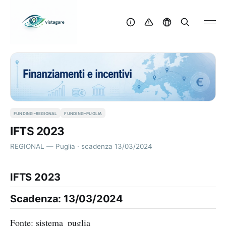
funding-regional
funding-puglia
IFTS 2023
REGIONAL — Puglia · scadenza 13/03/2024
IFTS 2023
Scadenza: 13/03/2024
Fonte: sistema_puglia