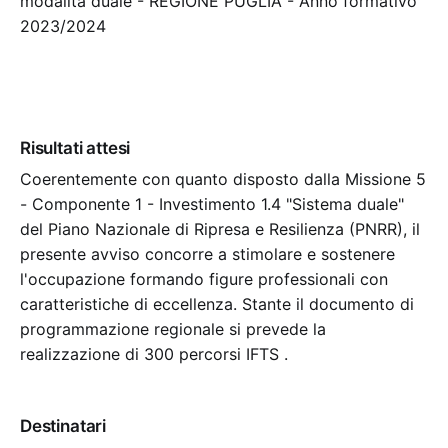
modalità duale - REGIONE PUGLIA - Anno formativo
2023/2024
Risultati attesi
Coerentemente con quanto disposto dalla Missione 5
- Componente 1 - Investimento 1.4 "Sistema duale"
del Piano Nazionale di Ripresa e Resilienza (PNRR), il
presente avviso concorre a stimolare e sostenere
l'occupazione formando figure professionali con
caratteristiche di eccellenza. Stante il documento di
programmazione regionale si prevede la
realizzazione di 300 percorsi IFTS .
Destinatari