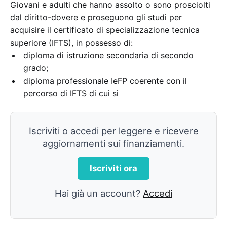
Giovani e adulti che hanno assolto o sono prosciolti
dal diritto-dovere e proseguono gli studi per
acquisire il certificato di specializzazione tecnica
superiore (IFTS), in possesso di:
diploma di istruzione secondaria di secondo
grado;
diploma professionale IeFP coerente con il
percorso di IFTS di cui si
Iscriviti o accedi per leggere e ricevere
aggiornamenti sui finanziamenti.
Iscriviti ora
Hai già un account?
Accedi