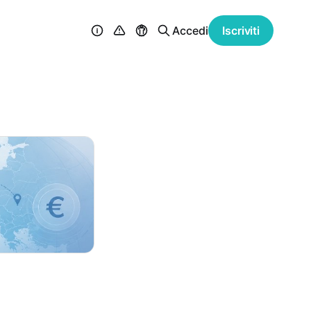
Accedi
Iscriviti