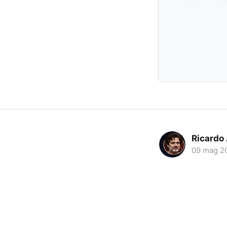
Ricardo
09 mag 2