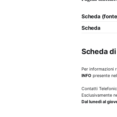
Scheda (fonte 
Scheda
Scheda di
Per informazioni r
INFO
presente nell
Contatti Telefonic
Esclusivamente ne
Dal lunedì al giov