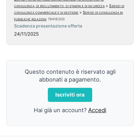
consulenza, di reclutamento, di stampa e di sicurezza
>
Servizi di
consulenza commerciale e di gestione
>
Servizi di consulenza in
pubbliche relazioni
79416200
Scadenza presentazione offerta
24/11/2025
Questo contenuto è riservato agli
abbonati a pagamento.
Iscriviti ora
Hai già un account?
Accedi