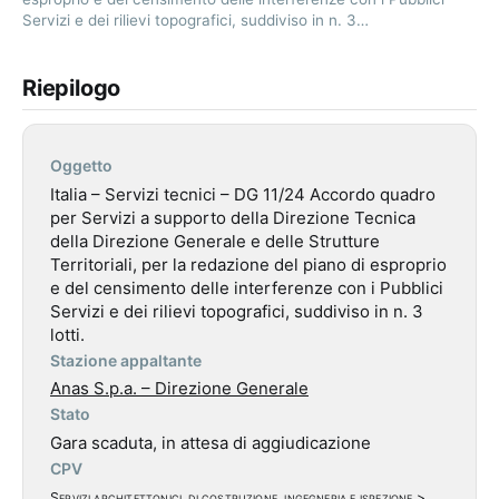
Servizi e dei rilievi topografici, suddiviso in n. 3…
Riepilogo
Oggetto
Italia – Servizi tecnici – DG 11/24 Accordo quadro
per Servizi a supporto della Direzione Tecnica
della Direzione Generale e delle Strutture
Territoriali, per la redazione del piano di esproprio
e del censimento delle interferenze con i Pubblici
Servizi e dei rilievi topografici, suddiviso in n. 3
lotti.
Stazione appaltante
Anas S.p.a. – Direzione Generale
Stato
Gara scaduta, in attesa di aggiudicazione
CPV
Servizi architettonici, di costruzione, ingegneria e ispezione
>