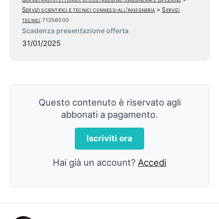
Servizi scientifici e tecnici connessi all'ingegneria
>
Servizi
tecnici
71356000
Scadenza presentazione offerta
31/01/2025
Questo contenuto è riservato agli
abbonati a pagamento.
Iscriviti ora
Hai già un account?
Accedi