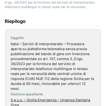
D.lgs. 36/2023 per la fornitura del servizio di interpretariato
telefonico multilingue in tempo reale per le necessità…
Riepilogo
Oggetto
Italia – Servizi di interpretariato – Procedura
aperta su piattaforma telematica senza previa
pubblicazione del bando di gara con inversione
procedimentale ex art. 107, comma 3, D.lgs.
36/2023 per la fornitura del servizio di
interpretariato telefonico multilingue in tempo
reale per le necessità delle centrali uniche di
risposta (CUR) NUE 112 della regione Sicilia per la
durata di 60 mesi, rinnovabile per ulteriori 12
mesi.
Stazione appaltante
S.e.u.s. – Sicilia Emergenza – Urgenza Sanitaria
Scpa