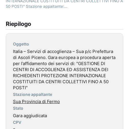
INTERNAZIONALE COSTITUITI DA CENTRI COLLETTIVI FINO A
50 POSTI" Stazione appaltante:…
Riepilogo
Oggetto
Italia – Servizi di accoglienza – Sua p/c Prefettura
di Ascoli Piceno. Gara europea a procedura aperta
per l’affidamento dei servizi di: "GESTIONE DI
CENTRI DI ACCOGLIENZA ED ASSISTENZA DEI
RICHIEDENTI PROTEZIONE INTERNAZIONALE
COSTITUITI DA CENTRI COLLETTIVI FINO A 50
POSTI"
Stazione appaltante
Sua Provincia di Fermo
Stato
Gara aggiudicata
CPV