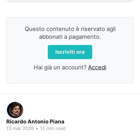
Questo contenuto è riservato agli
abbonati a pagamento.
Iscriviti ora
Hai già un account?
Accedi
Ricardo Antonio Piana
13 mar 2026
•
12 min read