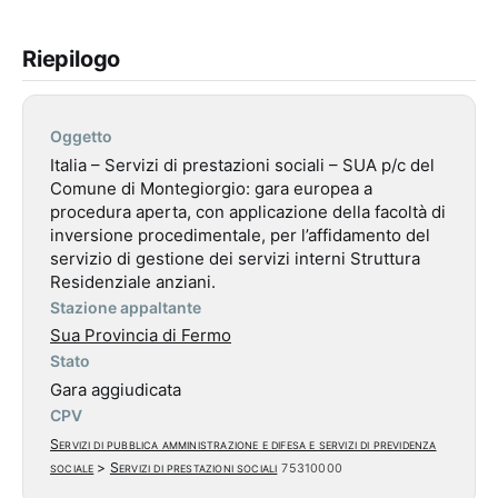
Riepilogo
Oggetto
Italia – Servizi di prestazioni sociali – SUA p/c del
Comune di Montegiorgio: gara europea a
procedura aperta, con applicazione della facoltà di
inversione procedimentale, per l’affidamento del
servizio di gestione dei servizi interni Struttura
Residenziale anziani.
Stazione appaltante
Sua Provincia di Fermo
Stato
Gara aggiudicata
CPV
Servizi di pubblica amministrazione e difesa e servizi di previdenza
sociale
>
Servizi di prestazioni sociali
75310000