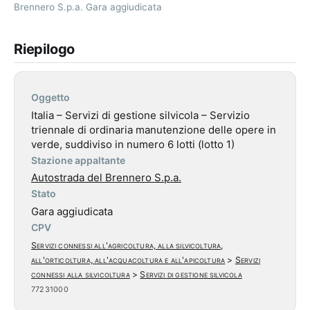
Brennero S.p.a. Gara aggiudicata
Riepilogo
Oggetto
Italia – Servizi di gestione silvicola – Servizio
triennale di ordinaria manutenzione delle opere in
verde, suddiviso in numero 6 lotti (lotto 1)
Stazione appaltante
Autostrada del Brennero S.p.a.
Stato
Gara aggiudicata
CPV
Servizi connessi all'agricoltura, alla silvicoltura,
all'orticoltura, all'acquacoltura e all'apicoltura
>
Servizi
connessi alla silvicoltura
>
Servizi di gestione silvicola
77231000