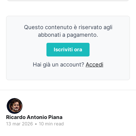
Questo contenuto è riservato agli
abbonati a pagamento.
Iscriviti ora
Hai già un account?
Accedi
Ricardo Antonio Piana
13 mar 2026
•
10 min read