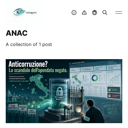
ANAC
A collection of 1 post