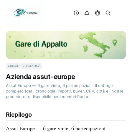
aziende
v-8aec0d7
Azienda assut-europe
Assut Europe — 6 gare vinte, 6 partecipazioni. Il dettaglio
completo (dati, cronologia, importi, buyer, CPV, città e link alle
procedure) è disponibile per i membri Radar.
Riepilogo
Assut Europe — 6 gare vinte, 6 partecipazioni.