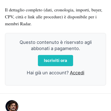
Il dettaglio completo (dati, cronologia, importi, buyer,
CPV, città e link alle procedure) è disponibile per i
membri Radar.
Questo contenuto è riservato agli
abbonati a pagamento.
Iscriviti ora
Hai già un account?
Accedi