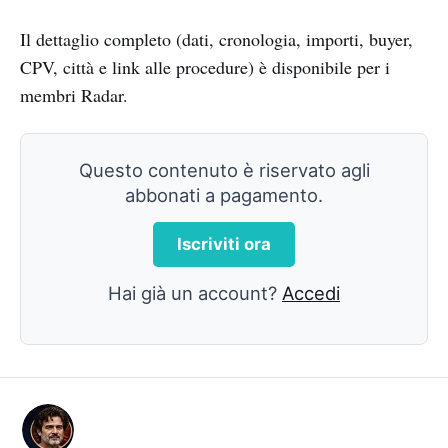
Il dettaglio completo (dati, cronologia, importi, buyer,
CPV, città e link alle procedure) è disponibile per i
membri Radar.
Questo contenuto è riservato agli
abbonati a pagamento.
Iscriviti ora
Hai già un account?
Accedi