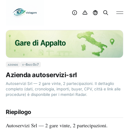
aziende
v-8aec0d7
Azienda autoservizi-srl
Autoservizi Srl — 2 gare vinte, 2 partecipazioni. Il dettaglio
completo (dati, cronologia, importi, buyer, CPV, città e link alle
procedure) è disponibile per i membri Radar.
Riepilogo
Autoservizi Srl — 2 gare vinte, 2 partecipazioni.