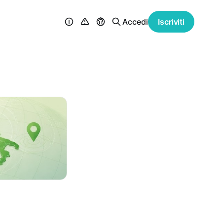
Accedi
Iscriviti