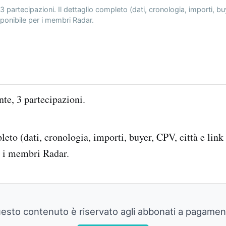
 partecipazioni. Il dettaglio completo (dati, cronologia, importi, buy
sponibile per i membri Radar.
te, 3 partecipazioni.
leto (dati, cronologia, importi, buyer, CPV, città e link
r i membri Radar.
esto contenuto è riservato agli abbonati a pagamen