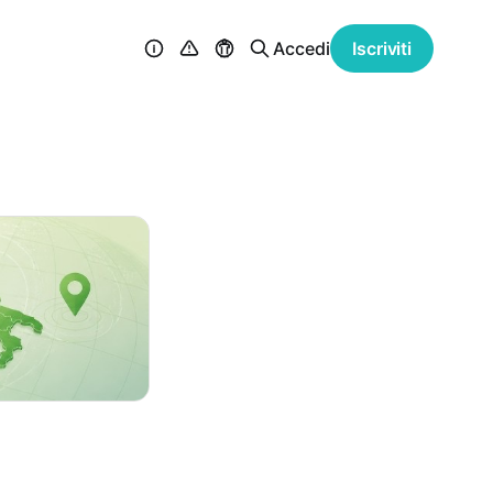
Accedi
Iscriviti