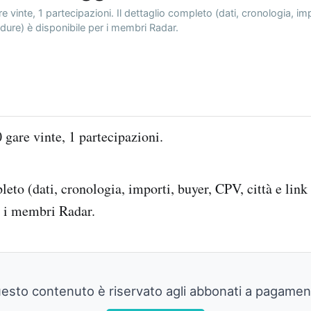
 vinte, 1 partecipazioni. Il dettaglio completo (dati, cronologia, im
cedure) è disponibile per i membri Radar.
gare vinte, 1 partecipazioni.
leto (dati, cronologia, importi, buyer, CPV, città e link
r i membri Radar.
esto contenuto è riservato agli abbonati a pagamen