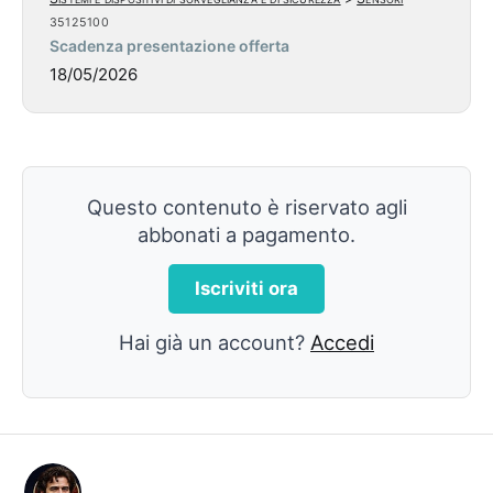
35125100
Scadenza presentazione offerta
18/05/2026
Questo contenuto è riservato agli
abbonati a pagamento.
Iscriviti ora
Hai già un account?
Accedi