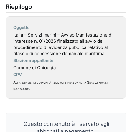
Riepilogo
Oggetto
Italia – Servizi marini – Avviso Manifestazione di
interesse n. 01/2026 finalizzato all'avvio del
procedimento di evidenza pubblica relativo al
rilascio di concessione demaniale marittima
Stazione appaltante
Comune di Chioggia
CPV
Altri servizi di comunità, sociali e personali
>
Servizi marini
98360000
Questo contenuto è riservato agli
abbonati a pagamento.