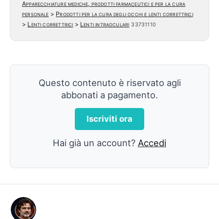
Apparecchiature mediche, prodotti farmaceutici e per la cura
personale
>
Prodotti per la cura degli occhi e lenti correttrici
>
Lenti correttrici
>
Lenti intraoculari
33731110
Questo contenuto è riservato agli
abbonati a pagamento.
Iscriviti ora
Hai già un account?
Accedi