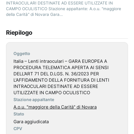
INTRAOCULARI DESTINATE AD ESSERE UTILIZZATE IN
CAMPO OCULISTICO Stazione appaltante: A.o.u. "maggiore
della Carità" di Novara Gara…
Riepilogo
Oggetto
Italia – Lenti intraoculari – GARA EUROPEA A
PROCEDURA TELEMATICA APERTA AI SENSI
DELL’ART 71 DEL D.LGS. N. 36/2023 PER
L’AFFIDAMENTO DELLA FORNITURA DI LENTI
INTRAOCULARI DESTINATE AD ESSERE
UTILIZZATE IN CAMPO OCULISTICO
Stazione appaltante
A.o.u. "maggiore della Carità" di Novara
Stato
Gara aggiudicata
CPV